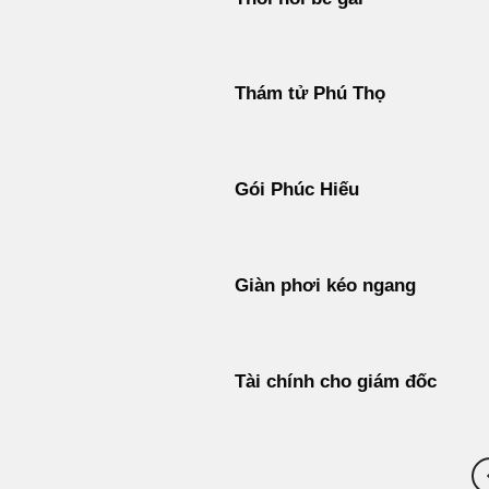
Thám tử Phú Thọ
Gói Phúc Hiếu
Giàn phơi kéo ngang
Tài chính cho giám đốc