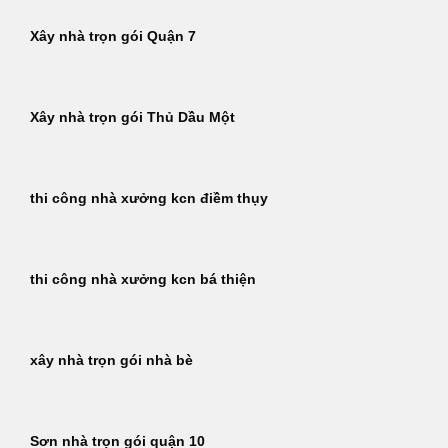
Xây nhà trọn gói Quận 7
Xây nhà trọn gói Thủ Dầu Một
thi công nhà xưởng kcn điềm thụy
thi công nhà xưởng kcn bá thiện
xây nhà trọn gói nhà bè
Sơn nhà trọn gói quận 10