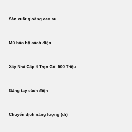
Sản xuất gioăng cao su
Mũ bảo hộ cách điện
Xây Nhà Cấp 4 Trọn Gói 500 Triệu
Găng tay cách điện
Chuyển dịch năng lượng (dr)