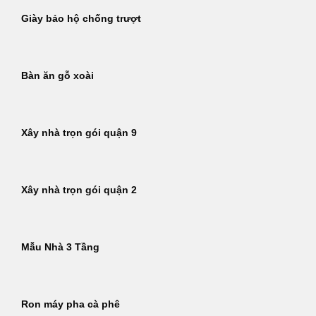
Giày bảo hộ chống trượt
Bàn ăn gỗ xoài
Xây nhà trọn gói quận 9
Xây nhà trọn gói quận 2
Mẫu Nhà 3 Tầng
Ron máy pha cà phê