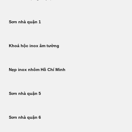
Sơn nhà quận 1
Khoá hộc inox âm tường
Nẹp inox nhôm Hồ Chí Minh
Sơn nhà quận 5
Sơn nhà quận 6