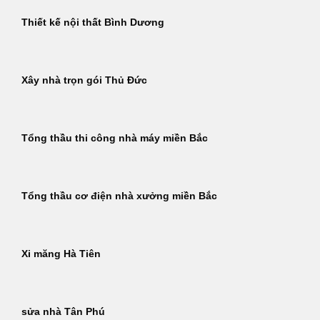
Thiết kế nội thất Bình Dương
Xây nhà trọn gói Thủ Đức
Tổng thầu thi công nhà máy miền Bắc
Tổng thầu cơ điện nhà xưởng miền Bắc
Xi măng Hà Tiên
sửa nhà Tân Phú