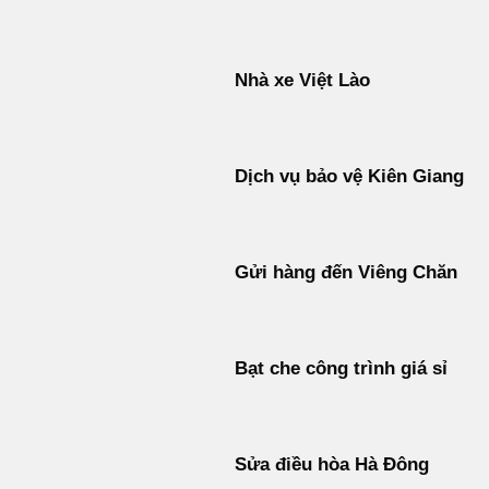
Nhà xe Việt Lào
Dịch vụ bảo vệ Kiên Giang
Gửi hàng đến Viêng Chăn
Bạt che công trình giá sỉ
Sửa điều hòa Hà Đông